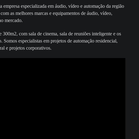
 empresa especializada em áudio, vídeo e automação da região
 com as melhores marcas e equipamentos de áudio, vídeo,
 no mercado.
0m2, com sala de cinema, sala de reuniões inteligente e os
 Somos especialistas em projetos de automação residencial,
ral e projetos corporativos.