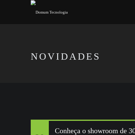
NOVIDADES
Conheça o showroom de 