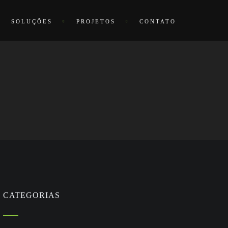
SOLUÇÕES
PROJETOS
CONTATO
CATEGORIAS