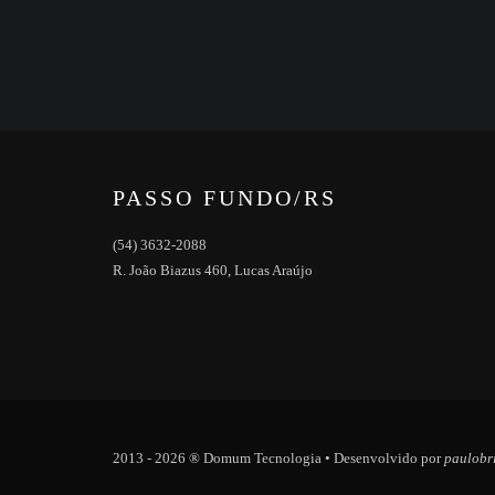
PASSO FUNDO/RS
(54) 3632-2088
R. João Biazus 460, Lucas Araújo
2013 - 2026 ® Domum Tecnologia • Desenvolvido por
paulobr