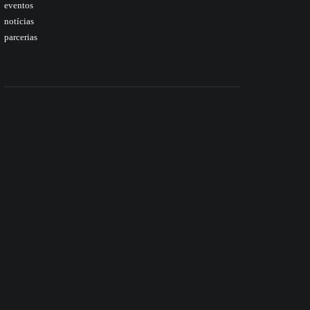
eventos
notícias
parcerias