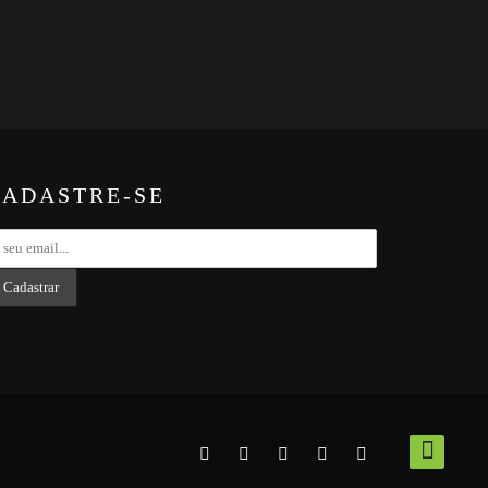
CADASTRE-SE