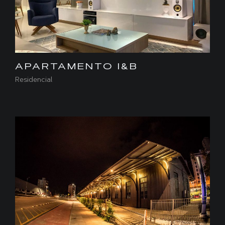
APARTAMENTO I&B
Residencial