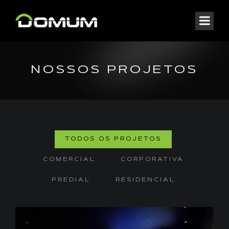
NOSSOS PROJETOS
TODOS OS PROJETOS
COMERCIAL
CORPORATIVA
PREDIAL
RESIDENCIAL