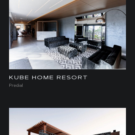
KUBE HOME RESORT
Predial