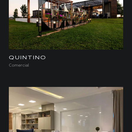
QUINTINO
Comercial