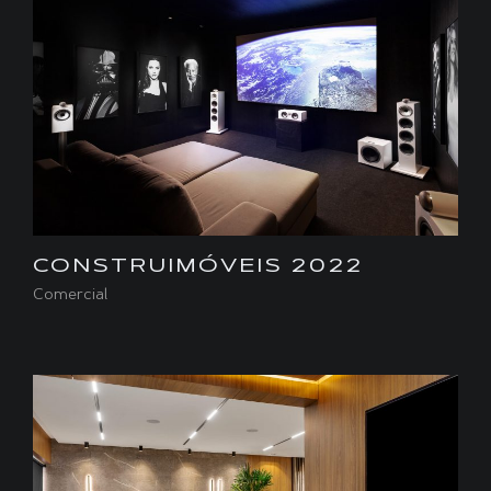
CONSTRUIMÓVEIS 2022
Comercial