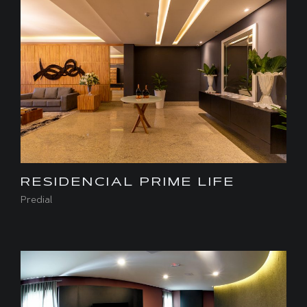
RESIDENCIAL PRIME LIFE
Predial