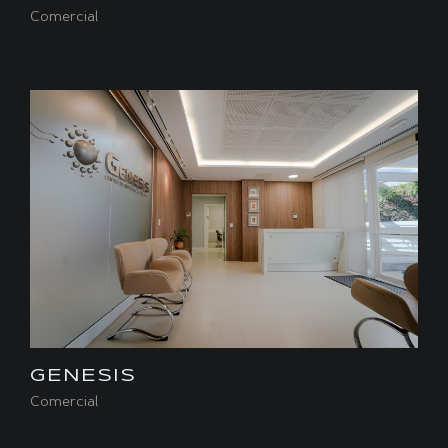
Comercial
GENESIS
Comercial