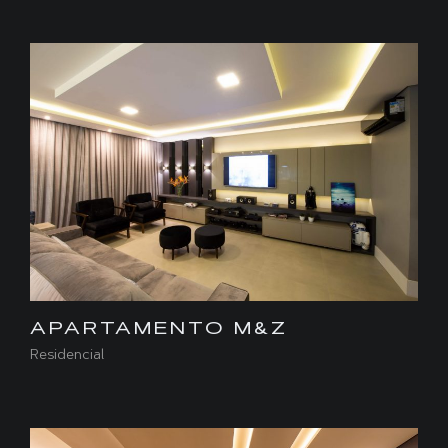
APARTAMENTO M&Z
Residencial