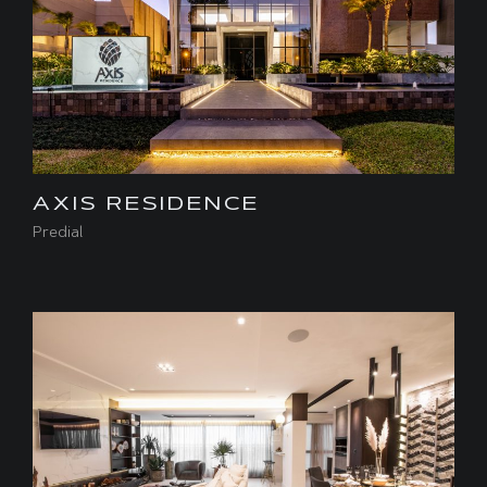
AXIS RESIDENCE
Predial