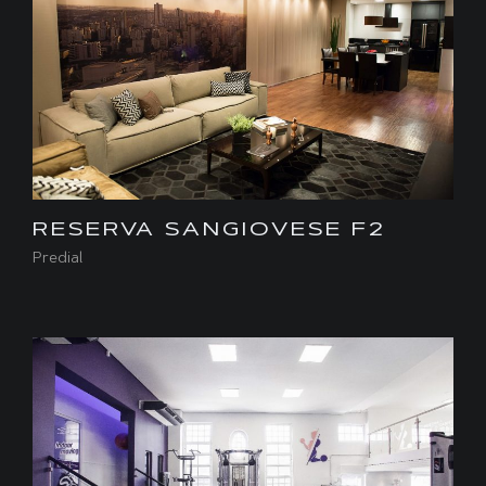
RESERVA SANGIOVESE F2
Predial