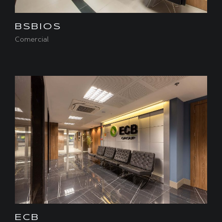
BSBIOS
Comercial
ECB