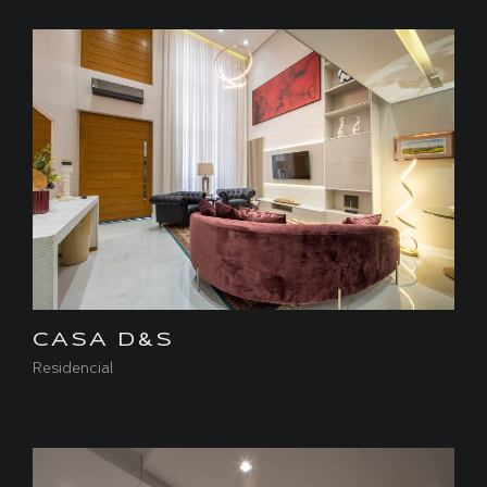
CASA D&S
Residencial