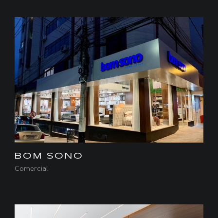
BOM SONO
Comercial