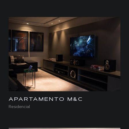
APARTAMENTO M&C
Residencial