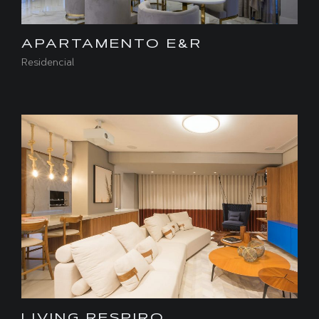
APARTAMENTO E&R
Residencial