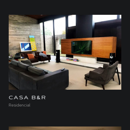
CASA B&R
Residencial