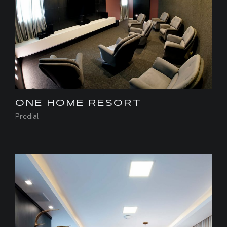
ONE HOME RESORT
Predial