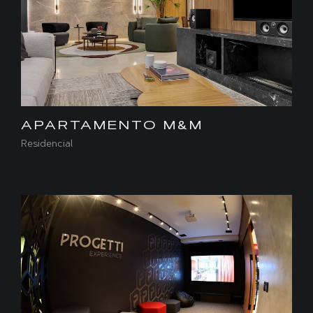
APARTAMENTO M&M
Residencial