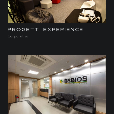
PROGETTI EXPERIENCE
Corporativa