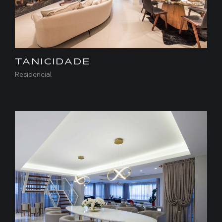
TANICIDADE
Residencial