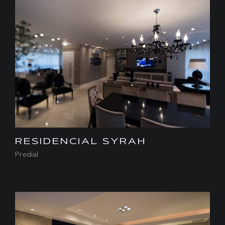
RESIDENCIAL SYRAH
Predial