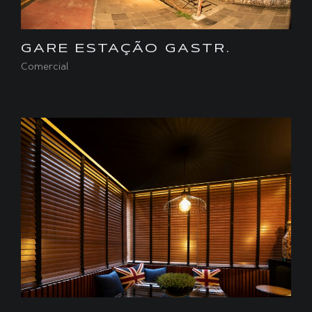
GARE ESTAÇÃO GASTR.
Comercial