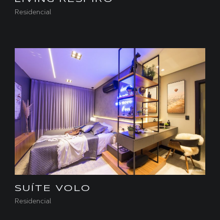
LIVING RESPIRO
Residencial
SUÍTE VOLO
Residencial