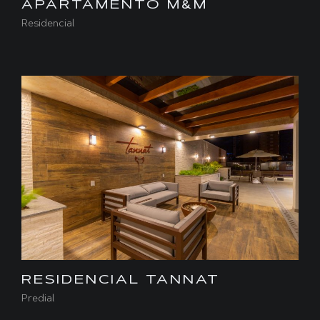
APARTAMENTO M&M
Residencial
RESIDENCIAL TANNAT
Predial