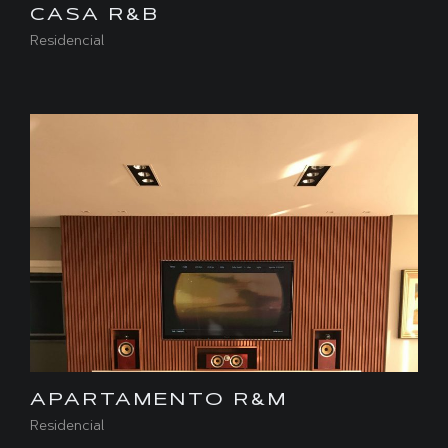
CASA R&B
Residencial
APARTAMENTO R&M
Residencial