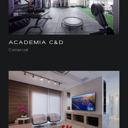
ACADEMIA C&D
Comercial