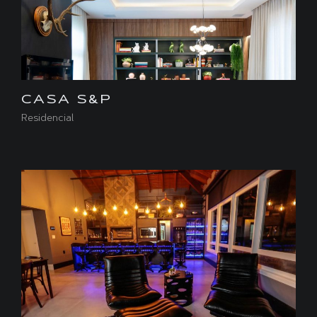
CASA S&P
Residencial