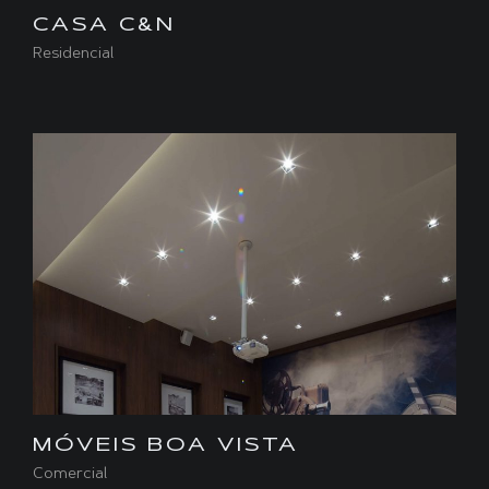
CASA C&N
Residencial
MÓVEIS BOA VISTA
Comercial