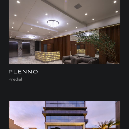
PLENNO
Predial