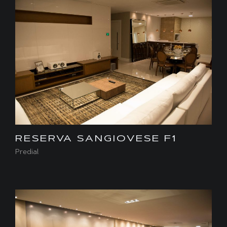
RESERVA SANGIOVESE F1
Predial