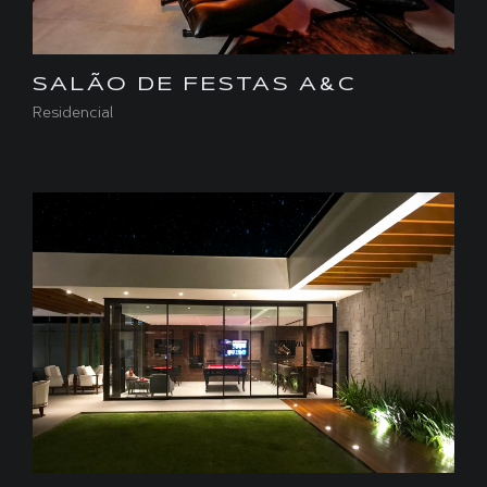
SALÃO DE FESTAS A&C
Residencial