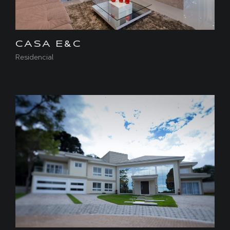
CASA E&C
Residencial