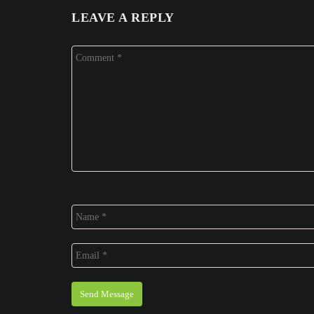
LEAVE A REPLY