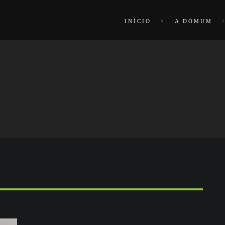
INÍCIO
A DOMUM