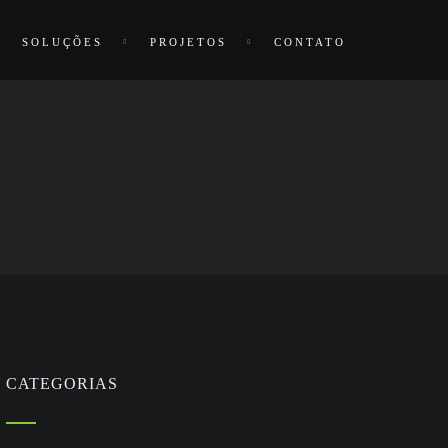
SOLUÇÕES
PROJETOS
CONTATO
CATEGORIAS