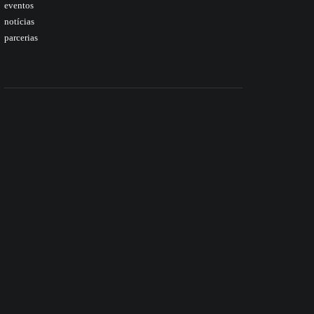
eventos
notícias
parcerias