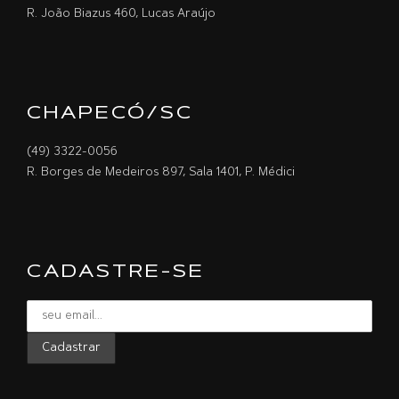
R. João Biazus 460, Lucas Araújo
CHAPECÓ/SC
(49) 3322-0056
R. Borges de Medeiros 897, Sala 1401, P. Médici
CADASTRE-SE