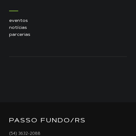
eventos
notícias
parcerias
PASSO FUNDO/RS
(54) 3632-2088