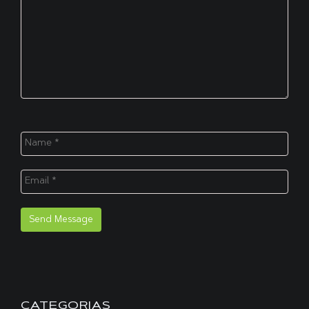
CATEGORIAS