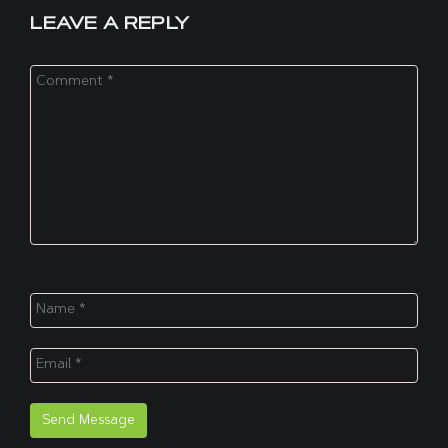
LEAVE A REPLY