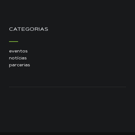
CATEGORIAS
eventos
notícias
parcerias