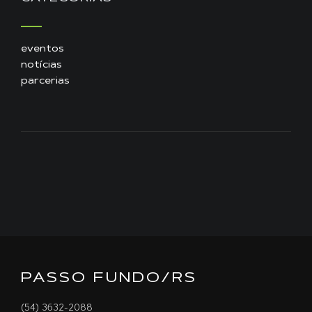
eventos
notícias
parcerias
PASSO FUNDO/RS
(54) 3632-2088