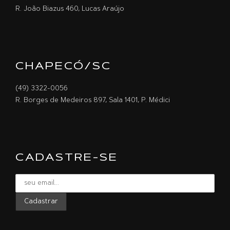
R. João Biazus 460, Lucas Araújo
CHAPECÓ/SC
(49) 3322-0056
R. Borges de Medeiros 897, Sala 1401, P. Médici
CADASTRE-SE