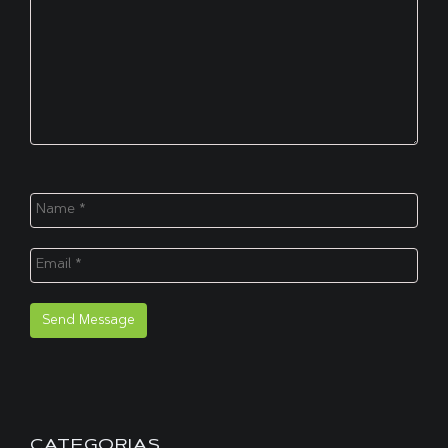
CATEGORIAS