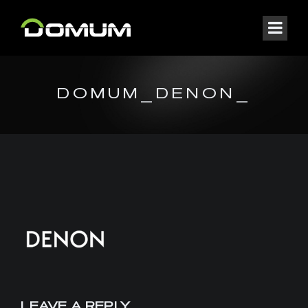
DOMUM_DENON_
LEAVE A REPLY