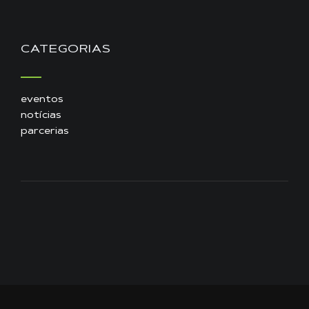
CATEGORIAS
eventos
notícias
parcerias