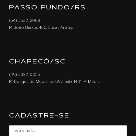
PASSO FUNDO/RS
(54) 3632-2088
R. João Biazus 460, Lucas Araújo
CHAPECÓ/SC
(49) 3322-0056
R. Borges de Medeiros 897, Sala 1401, P. Médici
CADASTRE-SE