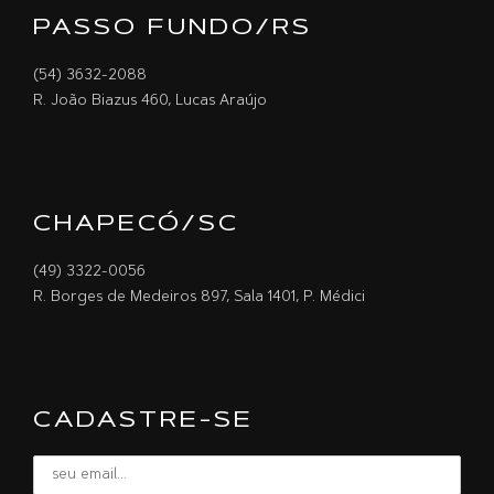
PASSO FUNDO/RS
(54) 3632-2088
R. João Biazus 460, Lucas Araújo
CHAPECÓ/SC
(49) 3322-0056
R. Borges de Medeiros 897, Sala 1401, P. Médici
CADASTRE-SE