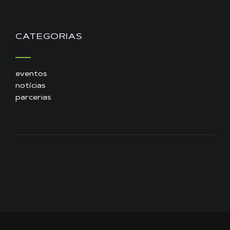
CATEGORIAS
eventos
notícias
parcerias