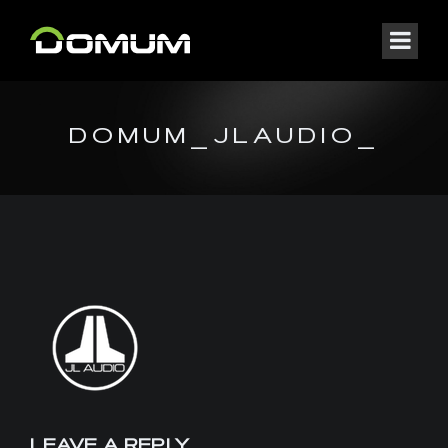
DOMUM_JLAUDIO_
LEAVE A REPLY