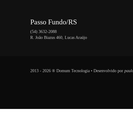
Passo Fundo/RS
(54) 3632-2088
R. João Biazus 460, Lucas Araújo
2013 - 2026 ® Domum Tecnologia • Desenvolvido por
paul