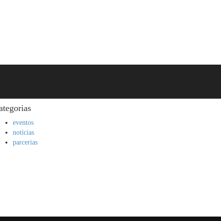
ategorias
eventos
notícias
parcerias