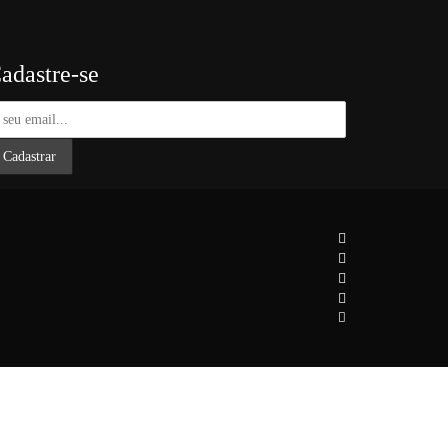
adastre-se