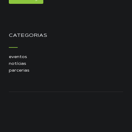
CATEGORIAS
eventos
notícias
parcerias