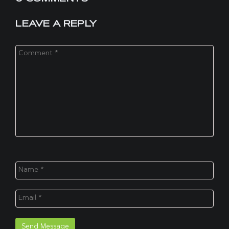
LEAVE A REPLY