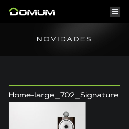
NOVIDADES
Home-large_702_Signature